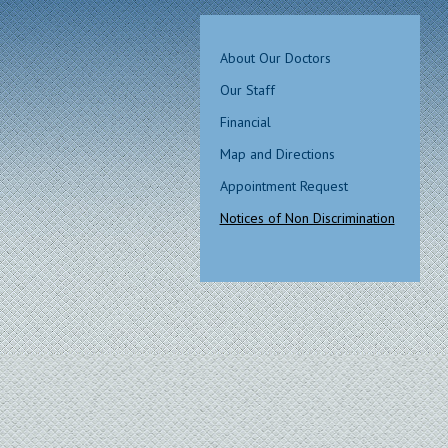
About Our Doctors
Our Staff
Financial
Map and Directions
Appointment Request
Notices of Non Discrimination