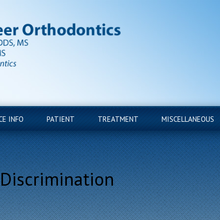
CE INFO
PATIENT
TREATMENT
MISCELLANEOUS
 Discrimination